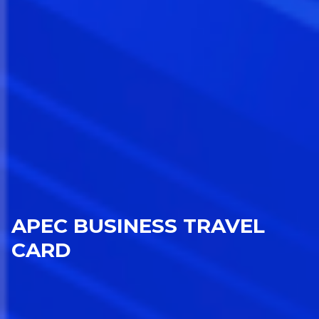
APEC BUSINESS TRAVEL
CARD